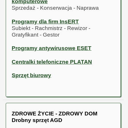
komputerowe
Sprzedaż - Konserwacja - Naprawa
Programy dla firm InsERT
Subiekt - Rachmistrz - Rewizor -
Gratyfikant - Gestor
Programy antywirusowe ESET
Centralki telefoniczne PLATAN
Sprzęt biurowy
ZDROWE ŻYCIE - ZDROWY DOM
Drobny sprzęt AGD