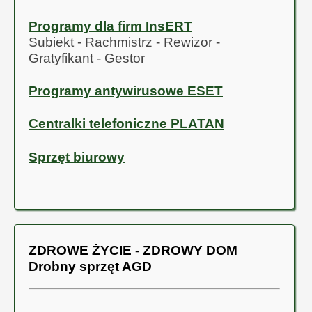
Programy dla firm InsERT
Subiekt - Rachmistrz - Rewizor -
Gratyfikant - Gestor
Programy antywirusowe ESET
Centralki telefoniczne PLATAN
Sprzęt biurowy
ZDROWE ŻYCIE - ZDROWY DOM
Drobny sprzęt AGD