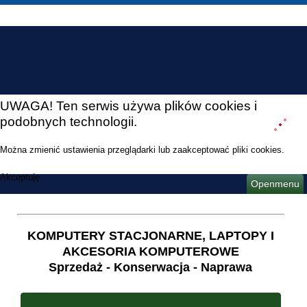
UWAGA! Ten serwis używa plików cookies i
podobnych technologii.
Można zmienić ustawienia przeglądarki lub zaakceptować pliki cookies.
Akceptuję
Openmenu
KOMPUTERY STACJONARNE, LAPTOPY I
AKCESORIA KOMPUTEROWE
Sprzedaż - Konserwacja - Naprawa