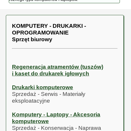
KOMPUTERY - DRUKARKI -
OPROGRAMOWANIE
Sprzęt biurowy
Regeneracja atramentów (tuszów)
i kaset do drukarek igłowych
Drukarki komputerowe
Sprzedaż - Serwis - Materiały
eksploatacyjne
Komputery - Laptopy - Akcesoria
komputerowe
Sprzedaż - Konserwacja - Naprawa