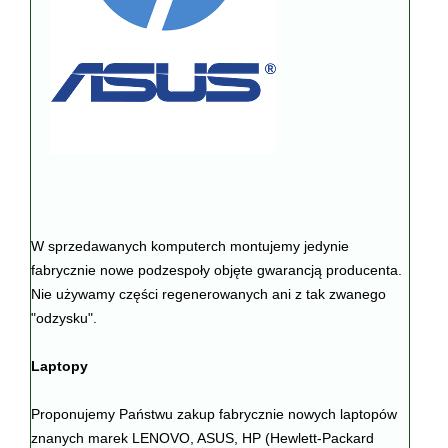
W sprzedawanych komputerch montujemy jedynie
fabrycznie nowe podzespoły objęte gwarancją producenta.
Nie używamy części regenerowanych ani z tak zwanego
"odzysku".
Laptopy
Proponujemy Państwu zakup fabrycznie nowych laptopów
znanych marek LENOVO, ASUS, HP (Hewlett-Packard